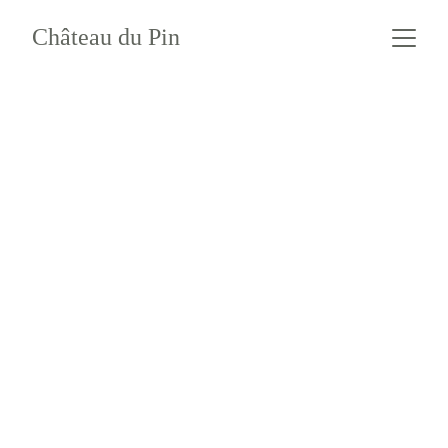
Château du Pin