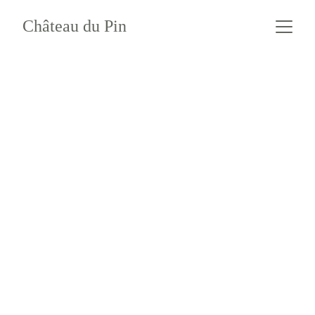
Château du Pin